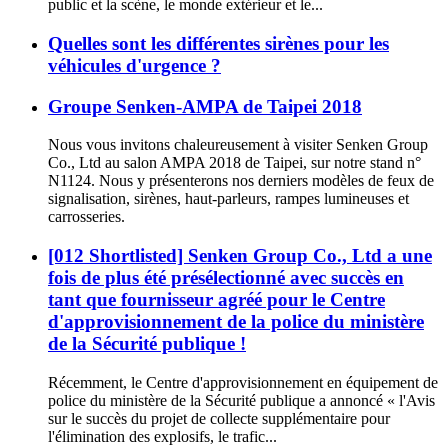
public et la scène, le monde extérieur et le...
Quelles sont les différentes sirènes pour les
véhicules d'urgence ?
Groupe Senken-AMPA de Taipei 2018
Nous vous invitons chaleureusement à visiter Senken Group
Co., Ltd au salon AMPA 2018 de Taipei, sur notre stand n°
N1124. Nous y présenterons nos derniers modèles de feux de
signalisation, sirènes, haut-parleurs, rampes lumineuses et
carrosseries.
[012 Shortlisted] Senken Group Co., Ltd a une
fois de plus été présélectionné avec succès en
tant que fournisseur agréé pour le Centre
d'approvisionnement de la police du ministère
de la Sécurité publique !
Récemment, le Centre d'approvisionnement en équipement de
police du ministère de la Sécurité publique a annoncé « l'Avis
sur le succès du projet de collecte supplémentaire pour
l'élimination des explosifs, le trafic...