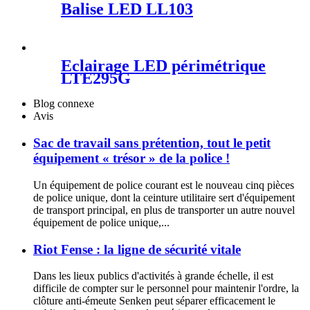
Balise LED LL103
Éclairage LED périmétrique
LTE295G
Blog connexe
Avis
Sac de travail sans prétention, tout le petit
équipement « trésor » de la police !
Un équipement de police courant est le nouveau cinq pièces
de police unique, dont la ceinture utilitaire sert d'équipement
de transport principal, en plus de transporter un autre nouvel
équipement de police unique,...
Riot Fense : la ligne de sécurité vitale
Dans les lieux publics d'activités à grande échelle, il est
difficile de compter sur le personnel pour maintenir l'ordre, la
clôture anti-émeute Senken peut séparer efficacement le