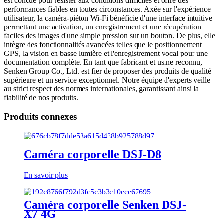
est conçue pour résister aux conditions difficiles et offre des
performances fiables en toutes circonstances. Axée sur l'expérience
utilisateur, la caméra-piéton Wi-Fi bénéficie d'une interface intuitive
permettant une activation, un enregistrement et une récupération
faciles des images d'une simple pression sur un bouton. De plus, elle
intègre des fonctionnalités avancées telles que le positionnement
GPS, la vision en basse lumière et l'enregistrement vocal pour une
documentation complète. En tant que fabricant et usine reconnu,
Senken Group Co., Ltd. est fier de proposer des produits de qualité
supérieure et un service exceptionnel. Notre équipe d'experts veille
au strict respect des normes internationales, garantissant ainsi la
fiabilité de nos produits.
Produits connexes
Caméra corporelle DSJ-D8
En savoir plus
Caméra corporelle Senken DSJ-
X7 4G