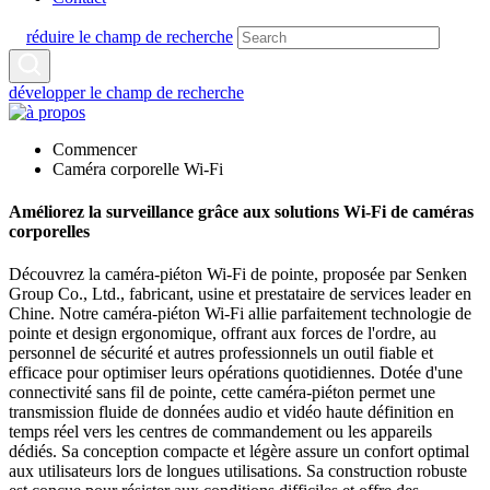
réduire le champ de recherche
développer le champ de recherche
Commencer
Caméra corporelle Wi-Fi
Améliorez la surveillance grâce aux solutions Wi-Fi de caméras
corporelles
Découvrez la caméra-piéton Wi-Fi de pointe, proposée par Senken
Group Co., Ltd., fabricant, usine et prestataire de services leader en
Chine. Notre caméra-piéton Wi-Fi allie parfaitement technologie de
pointe et design ergonomique, offrant aux forces de l'ordre, au
personnel de sécurité et autres professionnels un outil fiable et
efficace pour optimiser leurs opérations quotidiennes. Dotée d'une
connectivité sans fil de pointe, cette caméra-piéton permet une
transmission fluide de données audio et vidéo haute définition en
temps réel vers les centres de commandement ou les appareils
dédiés. Sa conception compacte et légère assure un confort optimal
aux utilisateurs lors de longues utilisations. Sa construction robuste