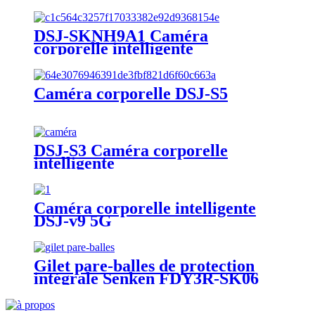
DSJ-SKNH9A1 Caméra
corporelle intelligente
Caméra corporelle DSJ-S5
DSJ-S3 Caméra corporelle
intelligente
Caméra corporelle intelligente
DSJ-v9 5G
Gilet pare-balles de protection
intégrale Senken FDY3R-SK06
(0,62㎡)