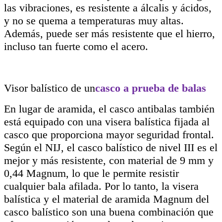
las vibraciones, es resistente a álcalis y ácidos,
y no se quema a temperaturas muy altas.
Además, puede ser más resistente que el hierro,
incluso tan fuerte como el acero.
Visor balístico de un
casco a prueba de balas
En lugar de aramida, el casco antibalas también
está equipado con una visera balística fijada al
casco que proporciona mayor seguridad frontal.
Según el NIJ, el casco balístico de nivel III es el
mejor y más resistente, con material de 9 mm y
0,44 Magnum, lo que le permite resistir
cualquier bala afilada. Por lo tanto, la visera
balística y el material de aramida Magnum del
casco balístico son una buena combinación que