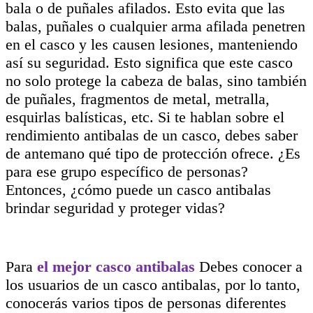
bala o de puñales afilados. Esto evita que las
balas, puñales o cualquier arma afilada penetren
en el casco y les causen lesiones, manteniendo
así su seguridad. Esto significa que este casco
no solo protege la cabeza de balas, sino también
de puñales, fragmentos de metal, metralla,
esquirlas balísticas, etc. Si te hablan sobre el
rendimiento antibalas de un casco, debes saber
de antemano qué tipo de protección ofrece. ¿Es
para ese grupo específico de personas?
Entonces, ¿cómo puede un casco antibalas
brindar seguridad y proteger vidas?
Para
el mejor casco antibalas
Debes conocer a
los usuarios de un casco antibalas, por lo tanto,
conocerás varios tipos de personas diferentes