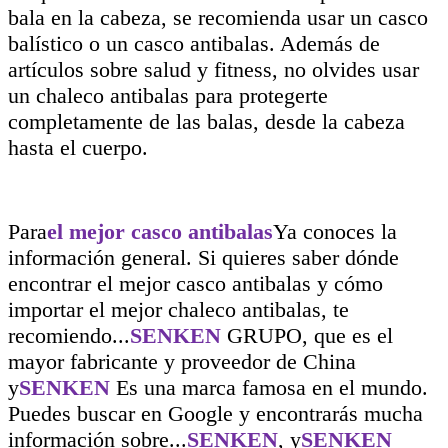
bala en la cabeza, se recomienda usar un casco
balístico o un casco antibalas. Además de
artículos sobre salud y fitness, no olvides usar
un chaleco antibalas para protegerte
completamente de las balas, desde la cabeza
hasta el cuerpo.
Para
el mejor casco antibalas
Ya conoces la
información general. Si quieres saber dónde
encontrar el mejor casco antibalas y cómo
importar el mejor chaleco antibalas, te
recomiendo...
SENKEN
GRUPO, que es el
mayor fabricante y proveedor de China
y
SENKEN
Es una marca famosa en el mundo.
Puedes buscar en Google y encontrarás mucha
información sobre...
SENKEN
, y
SENKEN