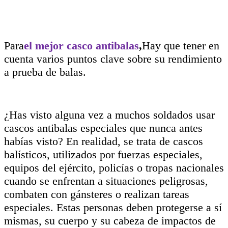
Para
el mejor casco antibalas
,
Hay que tener en
cuenta varios puntos clave sobre su rendimiento
a prueba de balas.
¿Has visto alguna vez a muchos soldados usar
cascos antibalas especiales que nunca antes
habías visto? En realidad, se trata de cascos
balísticos, utilizados por fuerzas especiales,
equipos del ejército, policías o tropas nacionales
cuando se enfrentan a situaciones peligrosas,
combaten con gánsteres o realizan tareas
especiales. Estas personas deben protegerse a sí
mismas, su cuerpo y su cabeza de impactos de