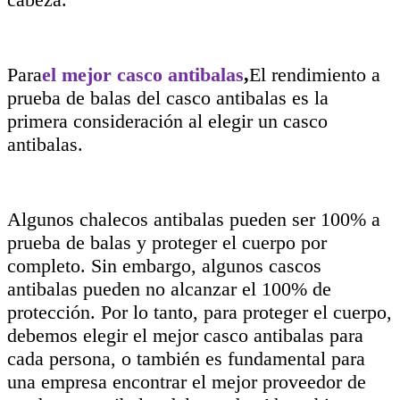
Para
el mejor casco antibalas
,
El rendimiento a
prueba de balas del casco antibalas es la
primera consideración al elegir un casco
antibalas.
Algunos chalecos antibalas pueden ser 100% a
prueba de balas y proteger el cuerpo por
completo. Sin embargo, algunos cascos
antibalas pueden no alcanzar el 100% de
protección. Por lo tanto, para proteger el cuerpo,
debemos elegir el mejor casco antibalas para
cada persona, o también es fundamental para
una empresa encontrar el mejor proveedor de