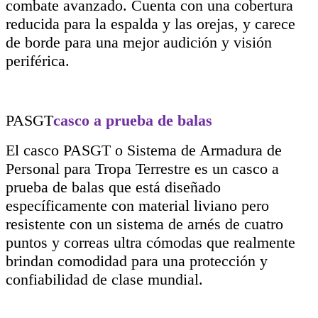
combate avanzado. Cuenta con una cobertura
reducida para la espalda y las orejas, y carece
de borde para una mejor audición y visión
periférica.
PASGT
casco a prueba de balas
El casco PASGT o Sistema de Armadura de
Personal para Tropa Terrestre es un casco a
prueba de balas que está diseñado
específicamente con material liviano pero
resistente con un sistema de arnés de cuatro
puntos y correas ultra cómodas que realmente
brindan comodidad para una protección y
confiabilidad de clase mundial.