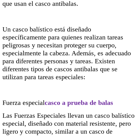
que usan el casco antibalas.
Un casco balístico está diseñado
específicamente para quienes realizan tareas
peligrosas y necesitan proteger su cuerpo,
especialmente la cabeza. Además, es adecuado
para diferentes personas y tareas. Existen
diferentes tipos de cascos antibalas que se
utilizan para tareas especiales:
Fuerza especial
casco a prueba de balas
Las Fuerzas Especiales llevan un casco balístico
especial, diseñado con material resistente, pero
ligero y compacto, similar a un casco de