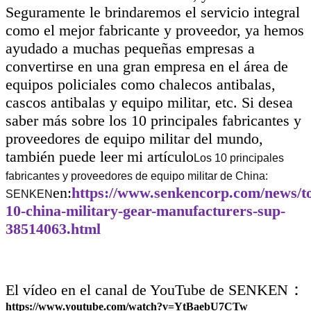
Seguramente le brindaremos el servicio integral
como el mejor fabricante y proveedor, ya hemos
ayudado a muchas pequeñas empresas a
convertirse en una gran empresa en el área de
equipos policiales como chalecos antibalas,
cascos antibalas y equipo militar, etc. Si desea
saber más sobre los 10 principales fabricantes y
proveedores de equipo militar del mundo,
también puede leer mi artículo
Los 10 principales
fabricantes y proveedores de equipo militar de China:
en:
https://www.senkencorp.com/news/t
SENKEN
10-china-military-gear-manufacturers-sup-
38514063.html
：
El vídeo en el canal de YouTube de SENKEN
https://www.youtube.com/watch?v=YtBaebU7CTw