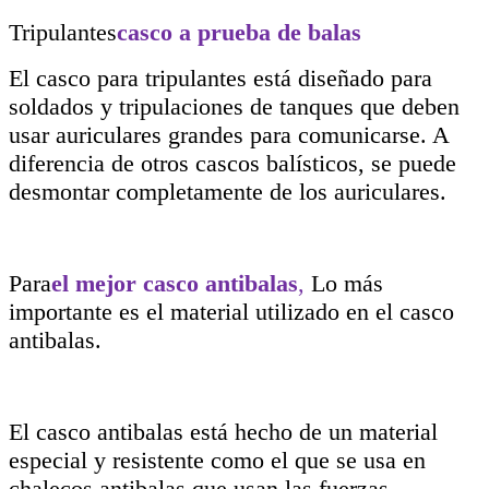
Tripulantes
casco a prueba de balas
El casco para tripulantes está diseñado para
soldados y tripulaciones de tanques que deben
usar auriculares grandes para comunicarse. A
diferencia de otros cascos balísticos, se puede
desmontar completamente de los auriculares.
Para
el mejor casco antibalas
,
Lo más
importante es el material utilizado en el casco
antibalas.
El casco antibalas está hecho de un material
especial y resistente como el que se usa en
chalecos antibalas que usan las fuerzas