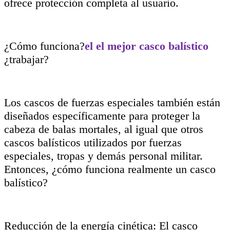
ofrece protección completa al usuario.
¿Cómo funciona?
el
el mejor casco balístico
¿trabajar?
Los cascos de fuerzas especiales también están
diseñados específicamente para proteger la
cabeza de balas mortales, al igual que otros
cascos balísticos utilizados por fuerzas
especiales, tropas y demás personal militar.
Entonces, ¿cómo funciona realmente un casco
balístico?
Reducción de la energía cinética: El casco