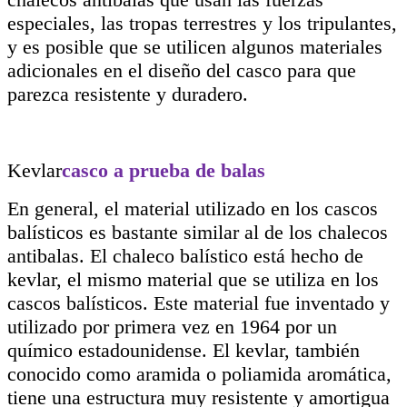
especiales, las tropas terrestres y los tripulantes,
y es posible que se utilicen algunos materiales
adicionales en el diseño del casco para que
parezca resistente y duradero.
Kevlar
casco a prueba de balas
En general, el material utilizado en los cascos
balísticos es bastante similar al de los chalecos
antibalas. El chaleco balístico está hecho de
kevlar, el mismo material que se utiliza en los
cascos balísticos. Este material fue inventado y
utilizado por primera vez en 1964 por un
químico estadounidense. El kevlar, también
conocido como aramida o poliamida aromática,
tiene una estructura muy resistente y amortigua