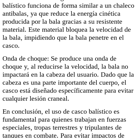
balístico funciona de forma similar a un chaleco
antibalas, ya que reduce la energía cinética
producida por la bala gracias a su resistente
material. Este material bloquea la velocidad de
la bala, impidiendo que la bala penetre en el
casco.
Onda de choque: Se produce una onda de
choque y, al reducirse la velocidad, la bala no
impactará en la cabeza del usuario. Dado que la
cabeza es una parte importante del cuerpo, el
casco está diseñado específicamente para evitar
cualquier lesión craneal.
En conclusión, el uso de casco balístico es
fundamental para quienes trabajan en fuerzas
especiales, tropas terrestres y tripulantes de
tanques en combate. Para evitar impactos de