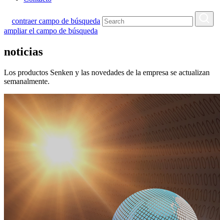
contraer campo de búsqueda
ampliar el campo de búsqueda
noticias
Los productos Senken y las novedades de la empresa se actualizan
semanalmente.