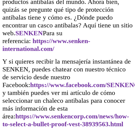
productos antibalas del mundo. Ahora bien,
quizás se pregunte qué tipo de protección
antibalas tiene y cómo es. ¿Dónde puedo
encontrar un casco antibalas? Aquí tiene un sitio
web.
SENKEN
Para su
referencia:
https://www.senken-
international.com/
Y si quieres recibir la mensajería instantánea de
SENKEN, puedes chatear con nuestro técnico
de servicio desde nuestro
Facebook:
https://www.facebook.com/SENK
y también puedes ver mi artículo de cómo
seleccionar un chaleco antibalas para conocer
más información de esta
área:
https://www.senkencorp.com/news/how-
to-select-a-bullet-proof-vest-38939563.html