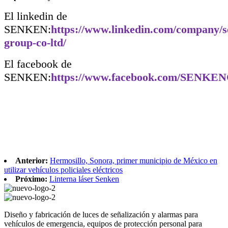
El linkedin de
SENKEN:
https://www.linkedin.com/company/s
group-co-ltd/
El facebook de
SENKEN:
https://www.facebook.com/SENK
Anterior:
Hermosillo, Sonora, primer municipio de México en
utilizar vehículos policiales eléctricos
Próximo:
Linterna láser Senken
Diseño y fabricación de luces de señalización y alarmas para
vehículos de emergencia, equipos de protección personal para