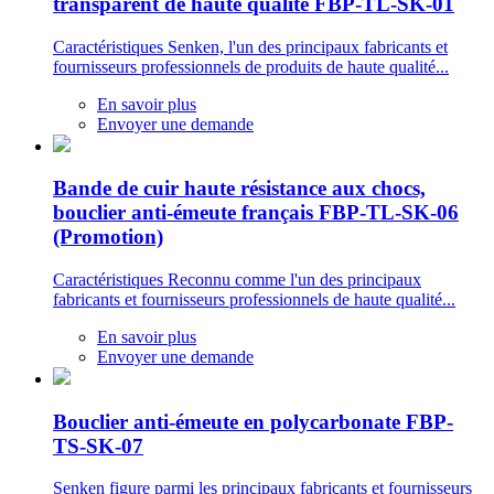
transparent de haute qualité FBP-TL-SK-01
Caractéristiques Senken, l'un des principaux fabricants et
fournisseurs professionnels de produits de haute qualité...
En savoir plus
Envoyer une demande
Bande de cuir haute résistance aux chocs,
bouclier anti-émeute français FBP-TL-SK-06
(Promotion)
Caractéristiques Reconnu comme l'un des principaux
fabricants et fournisseurs professionnels de haute qualité...
En savoir plus
Envoyer une demande
Bouclier anti-émeute en polycarbonate FBP-
TS-SK-07
Senken figure parmi les principaux fabricants et fournisseurs