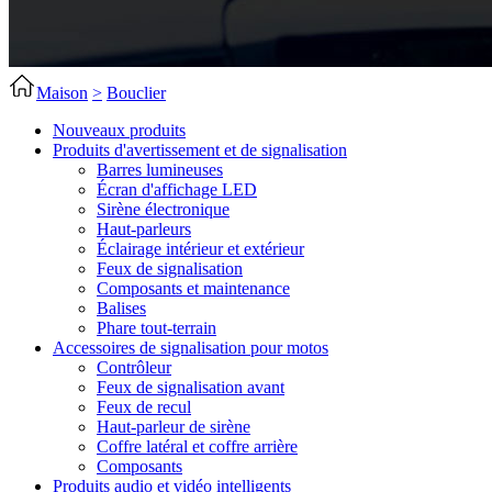
Maison
>
Bouclier
Nouveaux produits
Produits d'avertissement et de signalisation
Barres lumineuses
Écran d'affichage LED
Sirène électronique
Haut-parleurs
Éclairage intérieur et extérieur
Feux de signalisation
Composants et maintenance
Balises
Phare tout-terrain
Accessoires de signalisation pour motos
Contrôleur
Feux de signalisation avant
Feux de recul
Haut-parleur de sirène
Coffre latéral et coffre arrière
Composants
Produits audio et vidéo intelligents