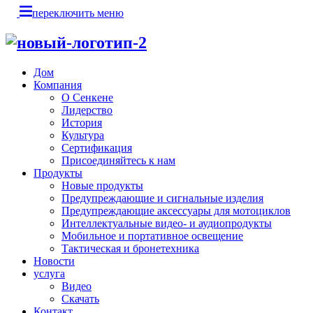
переключить меню
Дом
Компания
О Сенкене
Лидерство
История
Культура
Сертификация
Присоединяйтесь к нам
Продукты
Новые продукты
Предупреждающие и сигнальные изделия
Предупреждающие аксессуары для мотоциклов
Интеллектуальные видео- и аудиопродукты
Мобильное и портативное освещение
Тактическая и бронетехника
Новости
услуга
Видео
Скачать
Контакт