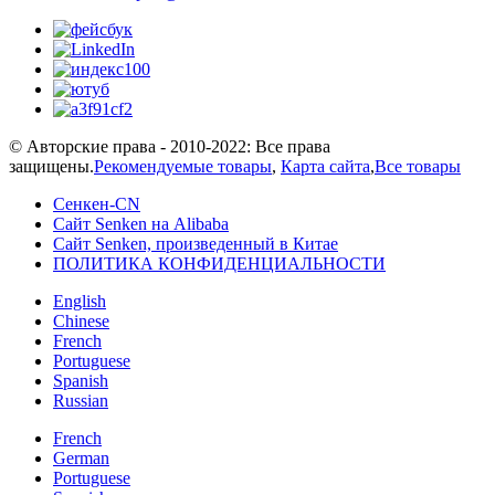
© Авторские права - 2010-2022: Все права
защищены.
Рекомендуемые товары
,
Карта сайта
,
Все товары
Сенкен-CN
Сайт Senken на Alibaba
Сайт Senken, произведенный в Китае
ПОЛИТИКА КОНФИДЕНЦИАЛЬНОСТИ
English
Chinese
French
Portuguese
Spanish
Russian
French
German
Portuguese