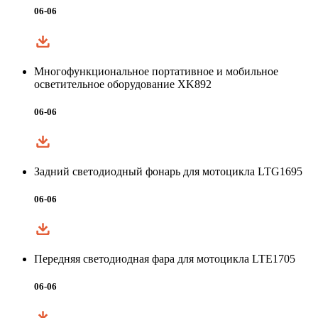
06-06
Многофункциональное портативное и мобильное
осветительное оборудование XK892
06-06
Задний светодиодный фонарь для мотоцикла LTG1695
06-06
Передняя светодиодная фара для мотоцикла LTE1705
06-06