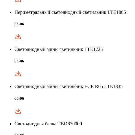
Периметральный светодиодный светильник LTE1885
06-06
Светодиодный мини-светильник LTE1725
06-06
Светодиодный мини-светильник ECE R65 LTE1835
06-06
Светодиодная балка TBD670000