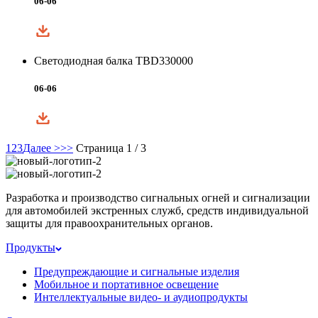
06-06
Светодиодная балка TBD330000
06-06
1
2
3
Далее >
>>
Страница 1 / 3
Разработка и производство сигнальных огней и сигнализации
для автомобилей экстренных служб, средств индивидуальной
защиты для правоохранительных органов.
Продукты
Предупреждающие и сигнальные изделия
Мобильное и портативное освещение
Интеллектуальные видео- и аудиопродукты