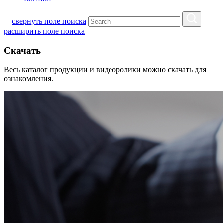
свернуть поле поиска
расширить поле поиска
Скачать
Весь каталог продукции и видеоролики можно скачать для
ознакомления.