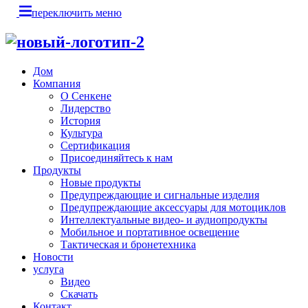
переключить меню
Дом
Компания
О Сенкене
Лидерство
История
Культура
Сертификация
Присоединяйтесь к нам
Продукты
Новые продукты
Предупреждающие и сигнальные изделия
Предупреждающие аксессуары для мотоциклов
Интеллектуальные видео- и аудиопродукты
Мобильное и портативное освещение
Тактическая и бронетехника
Новости
услуга
Видео
Скачать
Контакт