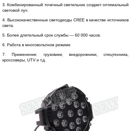
3. Комбинированный точечный светильник создает оптимальный
световой луч.
4. Высококачественные светодиоды CREE в качестве источников
света.
5. Более длительный срок службы — 60 000 часов.
6. Работа в многовольтном режиме
7. Применение: грузовики, внедорожники, спецтехника,
кроссоверы, UTV и т.д.