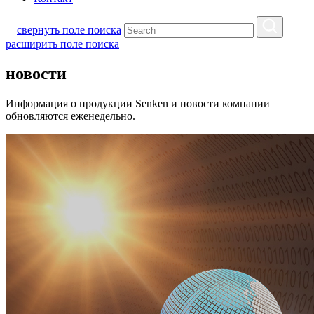
свернуть поле поиска
расширить поле поиска
новости
Информация о продукции Senken и новости компании
обновляются еженедельно.