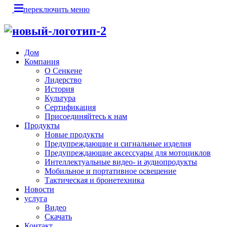
переключить меню
Дом
Компания
О Сенкене
Лидерство
История
Культура
Сертификация
Присоединяйтесь к нам
Продукты
Новые продукты
Предупреждающие и сигнальные изделия
Предупреждающие аксессуары для мотоциклов
Интеллектуальные видео- и аудиопродукты
Мобильное и портативное освещение
Тактическая и бронетехника
Новости
услуга
Видео
Скачать
Контакт