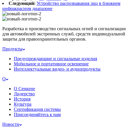
Следующий:
Устройство распознавания лиц в ближнем
инфракрасном диапазоне
Разработка и производство сигнальных огней и сигнализации
для автомобилей экстренных служб, средств индивидуальной
защиты для правоохранительных органов.
Продукты
Предупреждающие и сигнальные изделия
Мобильное и портативное освещение
Интеллектуальные видео- и аудиопродукты
О
О Сенкене
Лидерство
История
Культура
Сертификация системы
Присоединяйтесь к нам
Новости