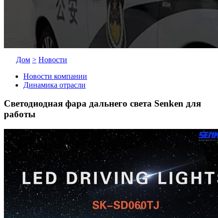
Дом
>
Новости
Новости компании
Динамика отрасли
Светодиодная фара дальнего света Senken для
работы