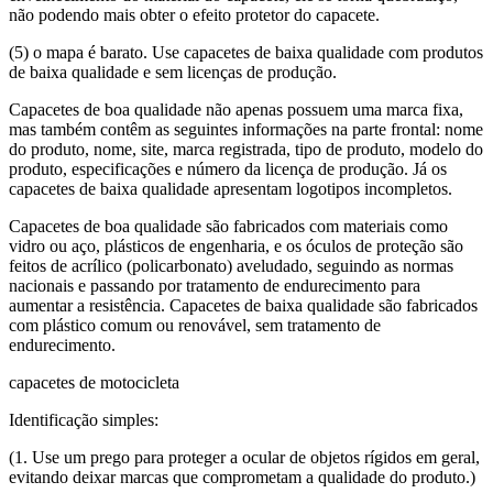
não podendo mais obter o efeito protetor do capacete.
(5) o mapa é barato. Use capacetes de baixa qualidade com produtos
de baixa qualidade e sem licenças de produção.
Capacetes de boa qualidade não apenas possuem uma marca fixa,
mas também contêm as seguintes informações na parte frontal: nome
do produto, nome, site, marca registrada, tipo de produto, modelo do
produto, especificações e número da licença de produção. Já os
capacetes de baixa qualidade apresentam logotipos incompletos.
Capacetes de boa qualidade são fabricados com materiais como
vidro ou aço, plásticos de engenharia, e os óculos de proteção são
feitos de acrílico (policarbonato) aveludado, seguindo as normas
nacionais e passando por tratamento de endurecimento para
aumentar a resistência. Capacetes de baixa qualidade são fabricados
com plástico comum ou renovável, sem tratamento de
endurecimento.
capacetes de motocicleta
Identificação simples:
(1. Use um prego para proteger a ocular de objetos rígidos em geral,
evitando deixar marcas que comprometam a qualidade do produto.)