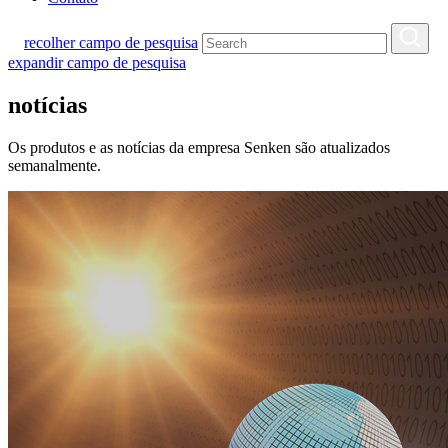
recolher campo de pesquisa
expandir campo de pesquisa
notícias
Os produtos e as notícias da empresa Senken são atualizados
semanalmente.