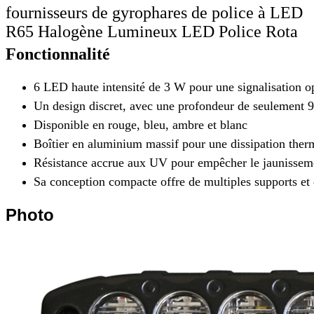
fournisseurs de gyrophares de police à LED
R65 Halogène Lumineux LED Police Rota
Fonctionnalité
6 LED haute intensité de 3 W pour une signalisation o
Un design discret, avec une profondeur de seulement
Disponible en rouge, bleu, ambre et blanc
Boîtier en aluminium massif pour une dissipation therm
Résistance accrue aux UV pour empêcher le jaunissemen
Sa conception compacte offre de multiples supports e
Photo