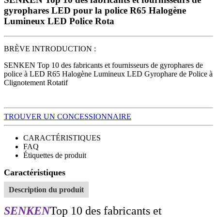
gyrophares LED pour la police R65 Halogène
Lumineux LED Police Rota
BRÈVE INTRODUCTION :
SENKEN Top 10 des fabricants et fournisseurs de gyrophares de
police à LED R65 Halogène Lumineux LED Gyrophare de Police à
Clignotement Rotatif
TROUVER UN CONCESSIONNAIRE
CARACTÉRISTIQUES
FAQ
Étiquettes de produit
Caractéristiques
Description du produit
SENKEN
Top 10 des fabricants et