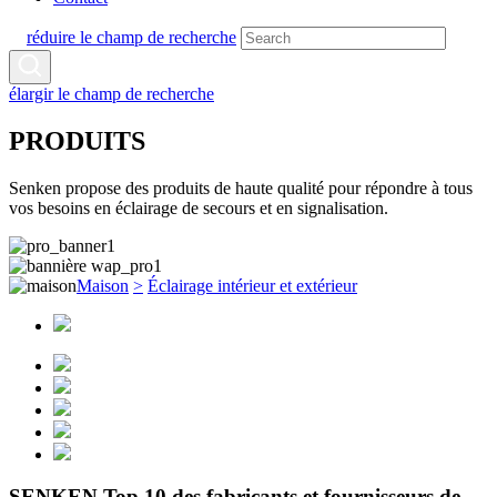
réduire le champ de recherche
élargir le champ de recherche
PRODUITS
Senken propose des produits de haute qualité pour répondre à tous
vos besoins en éclairage de secours et en signalisation.
Maison
>
Éclairage intérieur et extérieur
SENKEN Top 10 des fabricants et fournisseurs de