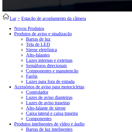
Lar
>
Estação de acoplamento da câmera
Novos Produtos
Produtos de aviso e sinalização
Barras de luz
Tela de LED
Sirene eletrônica
Alto-falantes
Luzes internas e externas
Semáforos direcionais
Componentes e manutenção
Faróis
Luzes para fora de estrada
Acessórios de aviso para motocicletas
Controlador
Luzes de aviso dianteiras
Luzes de aviso traseiras
Alto-falante de sirene
Caixa lateral e caixa traseira
Componentes
Produtos inteligentes de vídeo e áudio
Barras de luz inteligentes