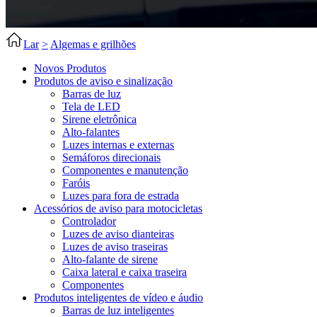
Lar
>
Algemas e grilhões
Novos Produtos
Produtos de aviso e sinalização
Barras de luz
Tela de LED
Sirene eletrônica
Alto-falantes
Luzes internas e externas
Semáforos direcionais
Componentes e manutenção
Faróis
Luzes para fora de estrada
Acessórios de aviso para motocicletas
Controlador
Luzes de aviso dianteiras
Luzes de aviso traseiras
Alto-falante de sirene
Caixa lateral e caixa traseira
Componentes
Produtos inteligentes de vídeo e áudio
Barras de luz inteligentes