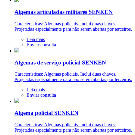
Algemas articuladas militares SENKEN
Características: Algemas policiais. Inclui duas chaves.
Projetadas especialmente para não serem abertas por terceiros.
Leia mais
Enviar consulta
Algemas de serviço policial SENKEN
Características: Algemas policiais. Inclui duas chaves.
Projetadas especialmente para não serem abertas por terceiros.
Leia mais
Enviar consulta
Algema policial SENKEN
Características: Algemas policiais. Inclui duas chaves.
Projetadas especialmente para não serem abertas por terceiros.