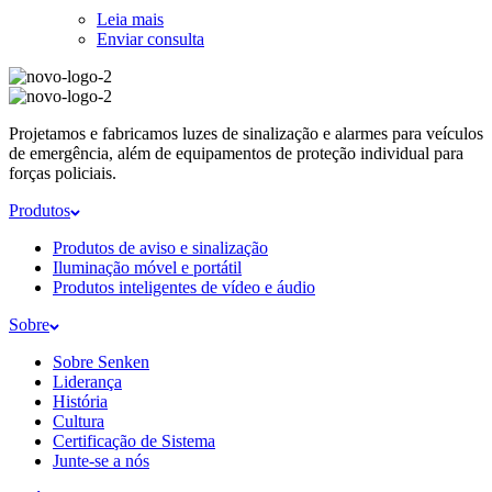
Leia mais
Enviar consulta
Projetamos e fabricamos luzes de sinalização e alarmes para veículos
de emergência, além de equipamentos de proteção individual para
forças policiais.
Produtos
Produtos de aviso e sinalização
Iluminação móvel e portátil
Produtos inteligentes de vídeo e áudio
Sobre
Sobre Senken
Liderança
História
Cultura
Certificação de Sistema
Junte-se a nós