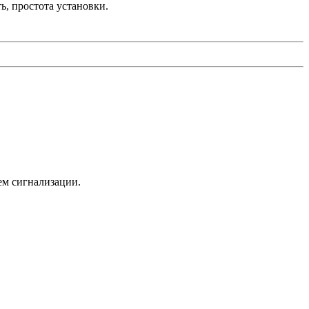
ь, простота установки.
ем сигнализации.