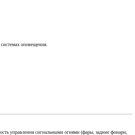
 системах оповещения.
сть управления сигнальными огнями (фары, задние фонари,