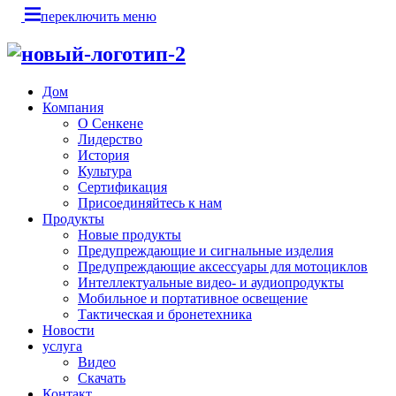
переключить меню
Дом
Компания
О Сенкене
Лидерство
История
Культура
Сертификация
Присоединяйтесь к нам
Продукты
Новые продукты
Предупреждающие и сигнальные изделия
Предупреждающие аксессуары для мотоциклов
Интеллектуальные видео- и аудиопродукты
Мобильное и портативное освещение
Тактическая и бронетехника
Новости
услуга
Видео
Скачать
Контакт