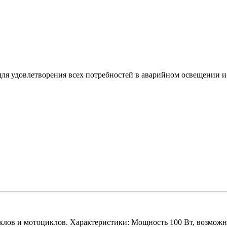
ля удовлетворения всех потребностей в аварийном освещении и
ов и мотоциклов. Характеристики: Мощность 100 Вт, возможно