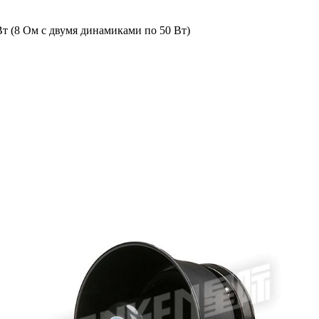
Вт (8 Ом с двумя динамиками по 50 Вт)